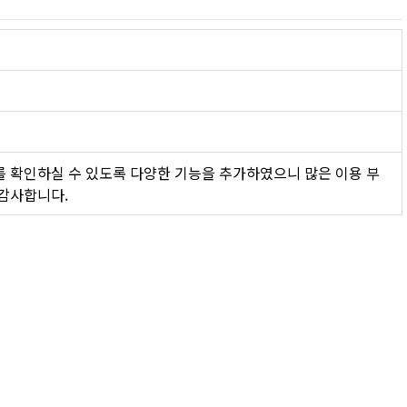
를 확인하실 수 있도록 다양한 기능을 추가하였으니 많은 이용 부
 감사합니다.