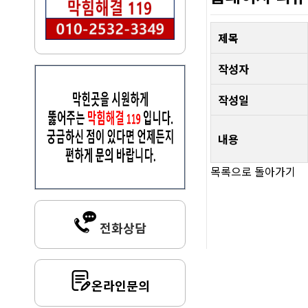
제목
작성자
작성일
내용
목록으로 돌아가기
전화상담
온라인문의