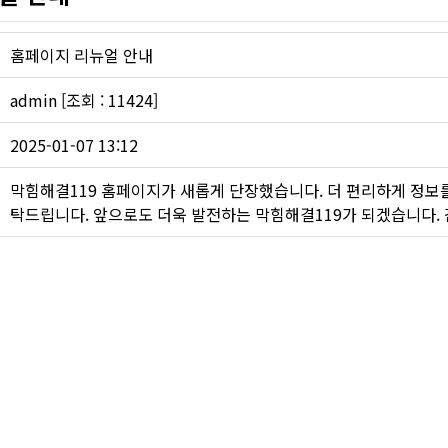
하수구 작업
홈페이지 리뉴얼 안내
admin [조회 : 11424]
2025-01-07 13:12
막힘해결119 홈페이지가 새롭게 단장했습니다. 더 편리하게 정보
탁드립니다. 앞으로도 더욱 발전하는 막힘해결119가 되겠습니다.